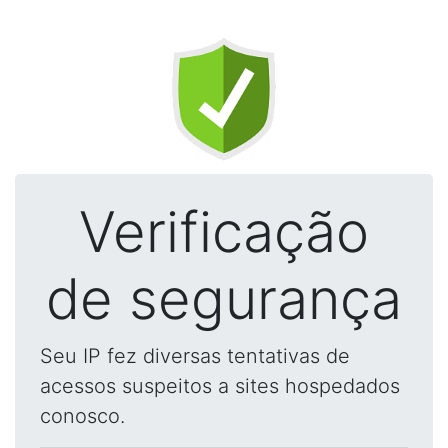
Verificação
de segurança
Seu IP fez diversas tentativas de
acessos suspeitos a sites hospedados
conosco.