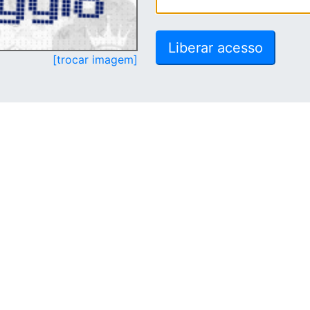
[trocar imagem]