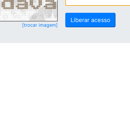
[trocar imagem]