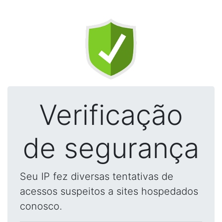
Verificação
de segurança
Seu IP fez diversas tentativas de
acessos suspeitos a sites hospedados
conosco.